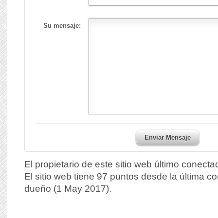
Su mensaje:
Enviar Mensaje
El propietario de este sitio web último conect
El sitio web tiene 97 puntos desde la última c
dueño (1 May 2017).