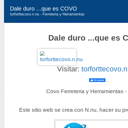
Dale duro ...que es COVO
torforttecovo.n.nu - Ferreteria y Herramientas
Dale duro ...que es
Visitar:
torforttecovo.n
Covo Ferreteria y Herramientas - 
Este sitio web se crea con N.nu, hacer su pr