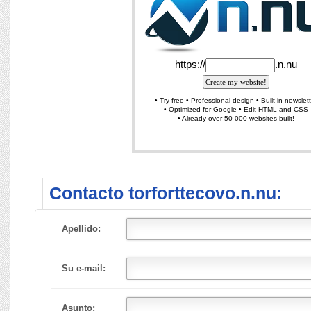
Contacto torforttecovo.n.nu:
Apellido:
Su e-mail:
Asunto: