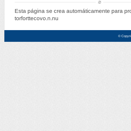
Esta página se crea automáticamente para p
torforttecovo.n.nu
© Copyri